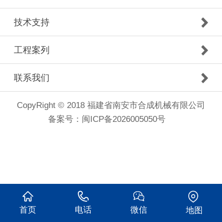
技术支持
工程案列
联系我们
CopyRight © 2018 福建省南安市合成机械有限公司
备案号：
闽ICP备2026005050号
首页
电话
微信
地图