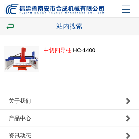
站内搜索
中切四导柱
HC-1400
关于我们
产品中心
资讯动态